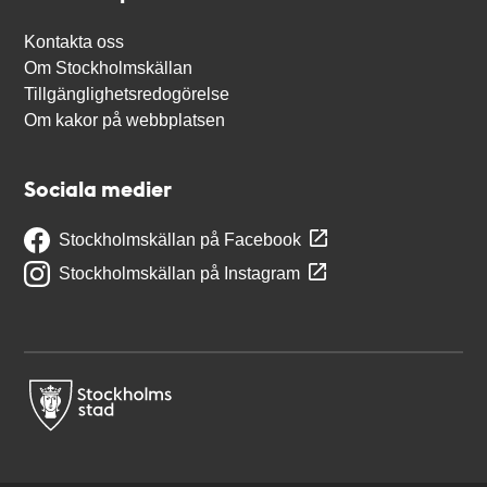
Kontakta oss
Om Stockholmskällan
Tillgänglighetsredogörelse
Om kakor på webbplatsen
Sociala medier
Stockholmskällan på Facebook
Stockholmskällan på Instagram