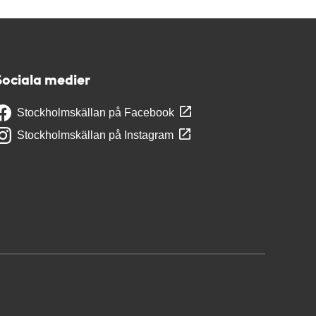
Sociala medier
Stockholmskällan på Facebook
Stockholmskällan på Instagram