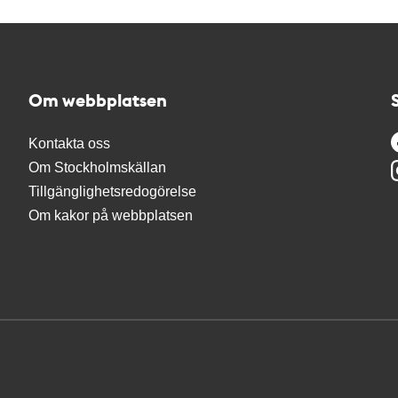
Om webbplatsen
Kontakta oss
Om Stockholmskällan
Tillgänglighetsredogörelse
Om kakor på webbplatsen