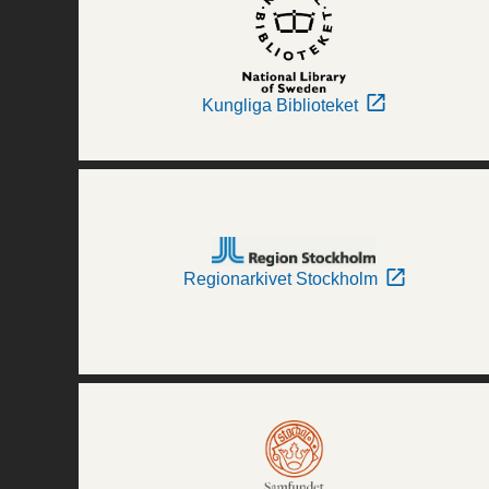
Kungliga Biblioteket
Regionarkivet Stockholm