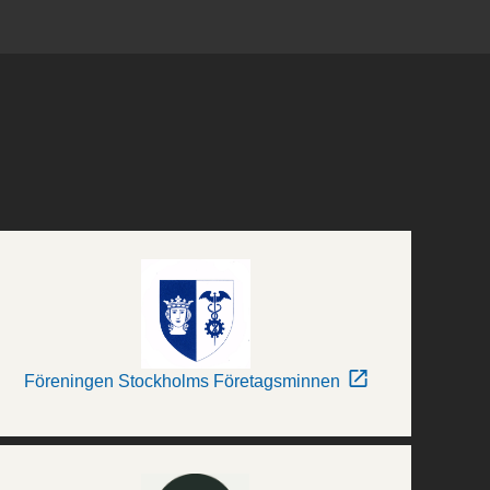
Föreningen Stockholms Företagsminnen