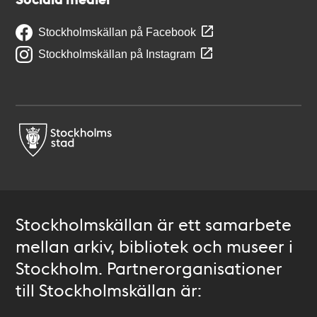
Stockholmskällan på Facebook
Stockholmskällan på Instagram
Stockholmskällan är ett samarbete
mellan arkiv, bibliotek och museer i
Stockholm. Partnerorganisationer
till Stockholmskällan är: