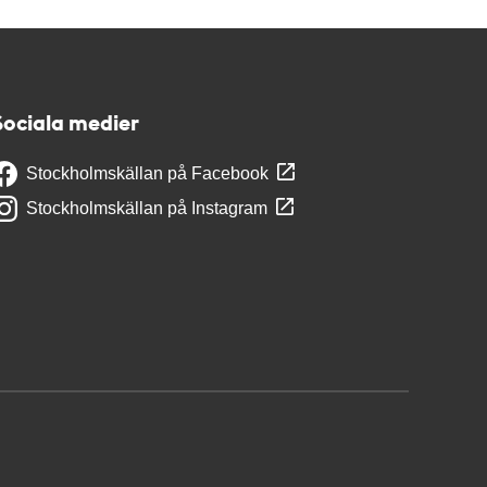
Sociala medier
Stockholmskällan på Facebook
Stockholmskällan på Instagram