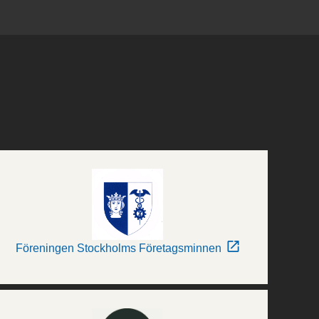
Föreningen Stockholms Företagsminnen