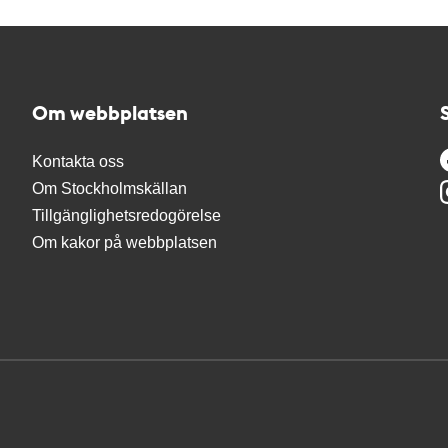
Om webbplatsen
Kontakta oss
Om Stockholmskällan
Tillgänglighetsredogörelse
Om kakor på webbplatsen