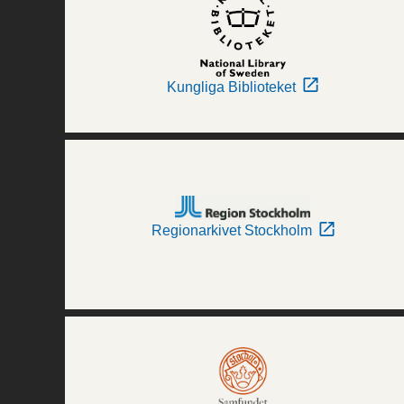
Kungliga Biblioteket
Regionarkivet Stockholm