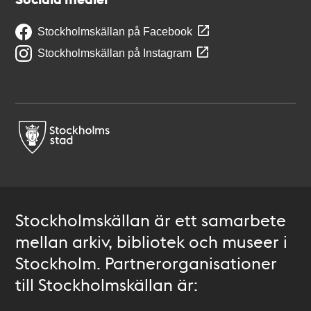
Stockholmskällan på Facebook
Stockholmskällan på Instagram
Stockholmskällan är ett samarbete
mellan arkiv, bibliotek och museer i
Stockholm. Partnerorganisationer
till Stockholmskällan är: