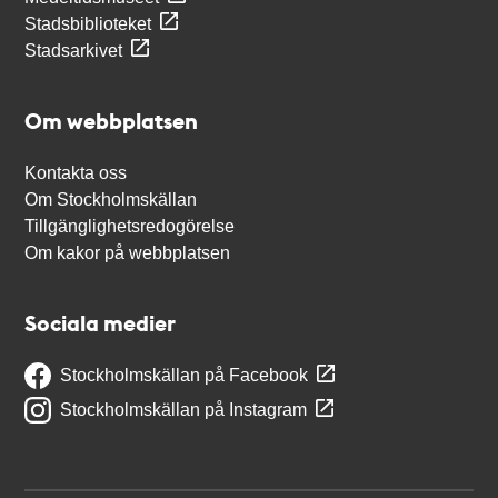
Stadsbiblioteket
Stadsarkivet
Om webbplatsen
Kontakta oss
Om Stockholmskällan
Tillgänglighetsredogörelse
Om kakor på webbplatsen
Sociala medier
Stockholmskällan på Facebook
Stockholmskällan på Instagram