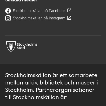
Stockholmskällan på Facebook
Stockholmskällan på Instagram
Stockholmskällan är ett samarbete
mellan arkiv, bibliotek och museer i
Stockholm. Partnerorganisationer
till Stockholmskällan är: