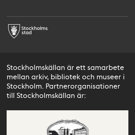
Stockholmskällan är ett samarbete
mellan arkiv, bibliotek och museer i
Stockholm. Partnerorganisationer
till Stockholmskällan är: