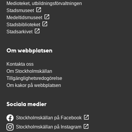
Medioteket, utbildningsförvaltningen
Stadsmuseet
Medeltidsmuseet
Stadsbiblioteket
Stadsarkivet
Om webbplatsen
Kontakta oss
Om Stockholmskällan
Tillgänglighetsredogörelse
Om kakor på webbplatsen
Sociala medier
Stockholmskällan på Facebook
Stockholmskällan på Instagram