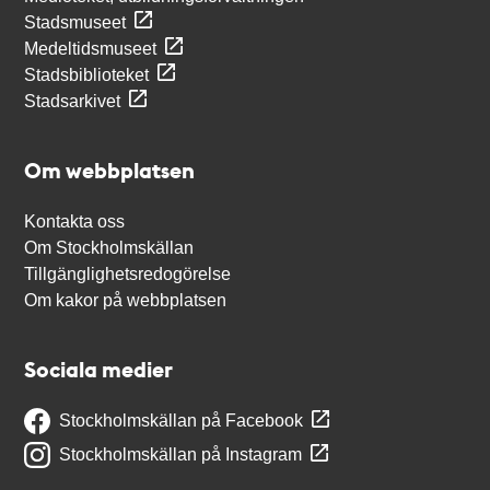
Stadsmuseet
Medeltidsmuseet
Stadsbiblioteket
Stadsarkivet
Om webbplatsen
Kontakta oss
Om Stockholmskällan
Tillgänglighetsredogörelse
Om kakor på webbplatsen
Sociala medier
Stockholmskällan på Facebook
Stockholmskällan på Instagram