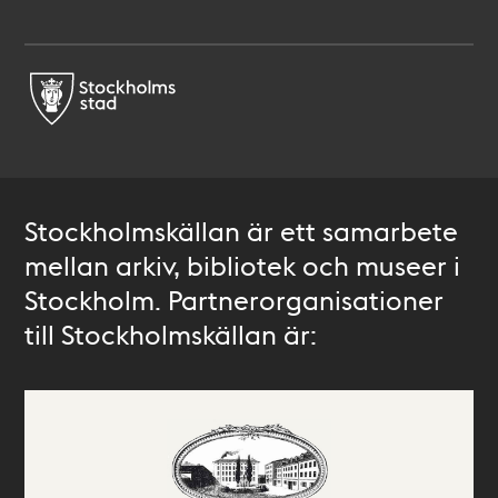
Stockholmskällan är ett samarbete
mellan arkiv, bibliotek och museer i
Stockholm. Partnerorganisationer
till Stockholmskällan är: