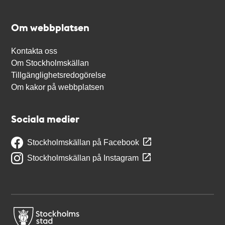
Om webbplatsen
Kontakta oss
Om Stockholmskällan
Tillgänglighetsredogörelse
Om kakor på webbplatsen
Sociala medier
Stockholmskällan på Facebook
Stockholmskällan på Instagram