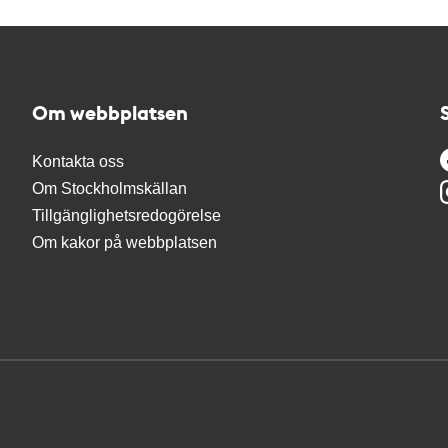
Om webbplatsen
Kontakta oss
Om Stockholmskällan
Tillgänglighetsredogörelse
Om kakor på webbplatsen