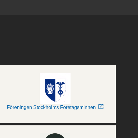
Föreningen Stockholms Företagsminnen