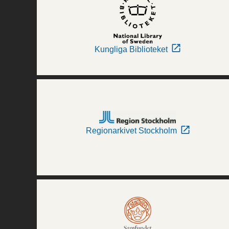
Kungliga Biblioteket
Regionarkivet Stockholm