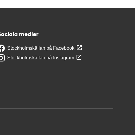
Sociala medier
Stockholmskällan på Facebook
Stockholmskällan på Instagram