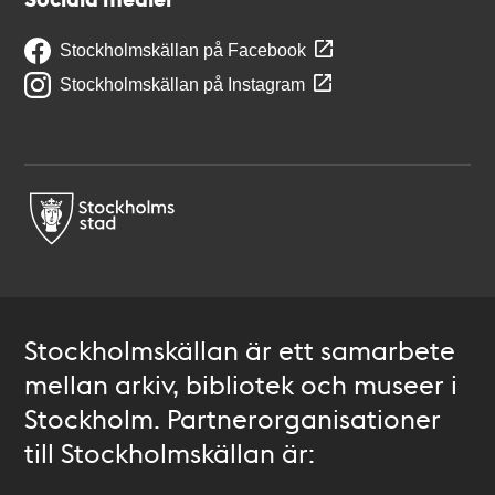
Stockholmskällan på Facebook
Stockholmskällan på Instagram
Stockholmskällan är ett samarbete
mellan arkiv, bibliotek och museer i
Stockholm. Partnerorganisationer
till Stockholmskällan är: