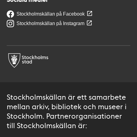
Stockholmskällan på Facebook
Stockholmskällan på Instagram
Stockholmskällan är ett samarbete
mellan arkiv, bibliotek och museer i
Stockholm. Partnerorganisationer
till Stockholmskällan är: