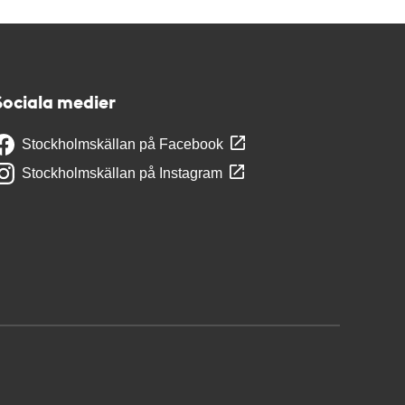
Sociala medier
Stockholmskällan på Facebook
Stockholmskällan på Instagram