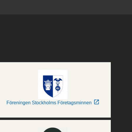
Föreningen Stockholms Företagsminnen