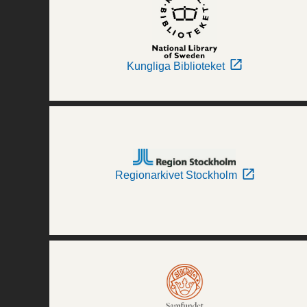
Kungliga Biblioteket
Regionarkivet Stockholm