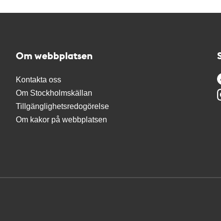
Om webbplatsen
Kontakta oss
Om Stockholmskällan
Tillgänglighetsredogörelse
Om kakor på webbplatsen