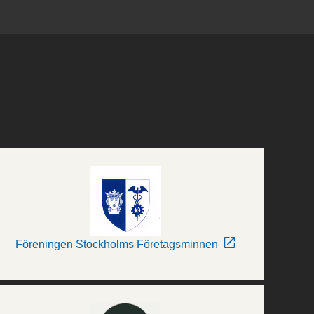
Föreningen Stockholms Företagsminnen