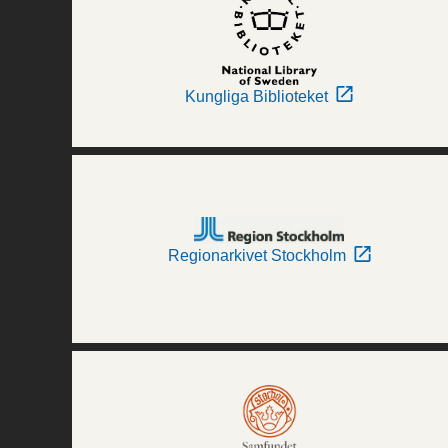
Kungliga Biblioteket
Regionarkivet Stockholm