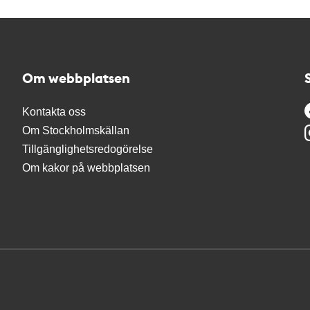
Om webbplatsen
Kontakta oss
Om Stockholmskällan
Tillgänglighetsredogörelse
Om kakor på webbplatsen