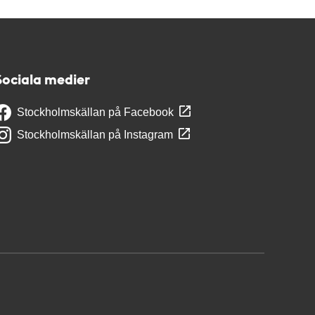
Sociala medier
Stockholmskällan på Facebook
Stockholmskällan på Instagram