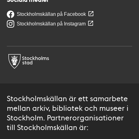
Stockholmskällan på Facebook
Stockholmskällan på Instagram
Stockholmskällan är ett samarbete
mellan arkiv, bibliotek och museer i
Stockholm. Partnerorganisationer
till Stockholmskällan är: