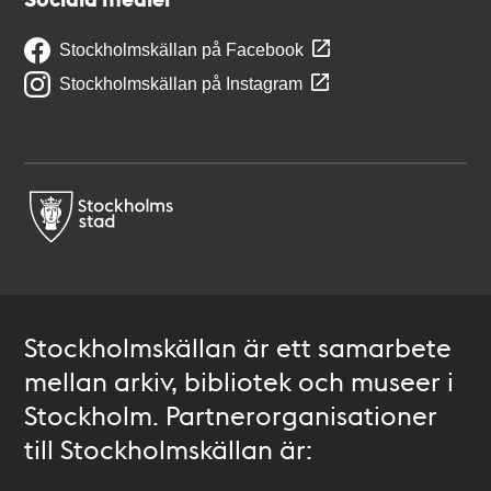
Stockholmskällan på Facebook
Stockholmskällan på Instagram
Stockholmskällan är ett samarbete
mellan arkiv, bibliotek och museer i
Stockholm. Partnerorganisationer
till Stockholmskällan är: