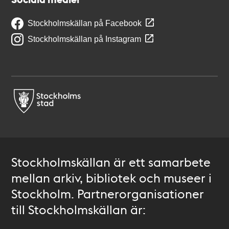
Stockholmskällan på Facebook
Stockholmskällan på Instagram
Stockholmskällan är ett samarbete
mellan arkiv, bibliotek och museer i
Stockholm. Partnerorganisationer
till Stockholmskällan är: