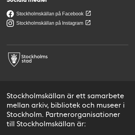
Stockholmskällan på Facebook
Stockholmskällan på Instagram
Stockholmskällan är ett samarbete
mellan arkiv, bibliotek och museer i
Stockholm. Partnerorganisationer
till Stockholmskällan är: