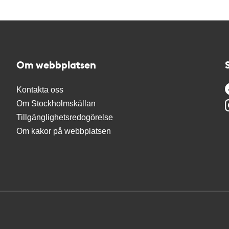
Om webbplatsen
Kontakta oss
Om Stockholmskällan
Tillgänglighetsredogörelse
Om kakor på webbplatsen