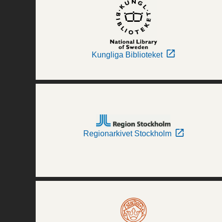
Kungliga Biblioteket
Regionarkivet Stockholm