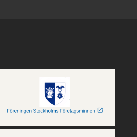
Föreningen Stockholms Företagsminnen