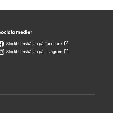
Sociala medier
Stockholmskällan på Facebook
Stockholmskällan på Instagram