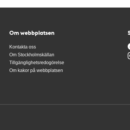
Om webbplatsen
Kontakta oss
Om Stockholmskällan
Tillgänglighetsredogörelse
Om kakor på webbplatsen