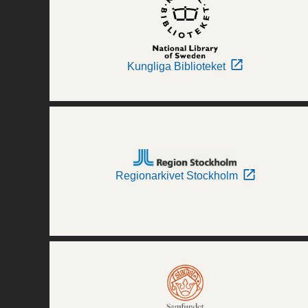
Kungliga Biblioteket
Regionarkivet Stockholm