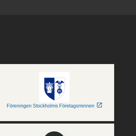
Föreningen Stockholms Företagsminnen