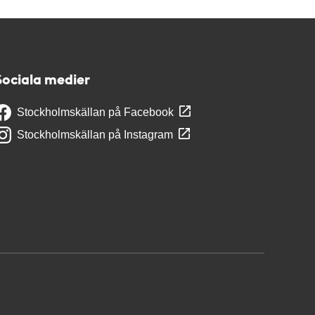
Sociala medier
Stockholmskällan på Facebook
Stockholmskällan på Instagram