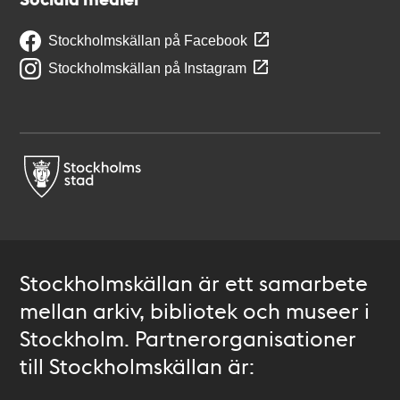
Stockholmskällan på Facebook
Stockholmskällan på Instagram
Stockholmskällan är ett samarbete
mellan arkiv, bibliotek och museer i
Stockholm. Partnerorganisationer
till Stockholmskällan är: