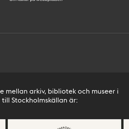
 mellan arkiv, bibliotek och museer i
till Stockholmskällan är: