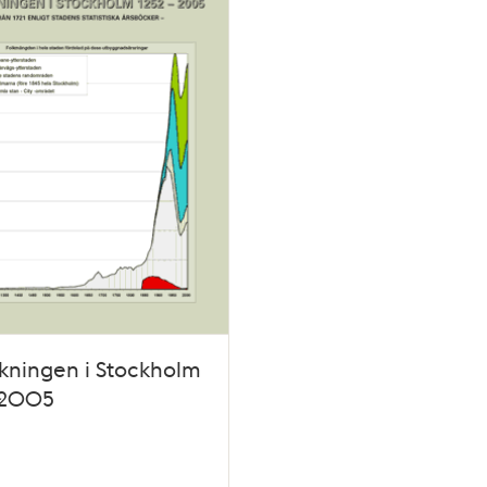
kningen i Stockholm
-2005