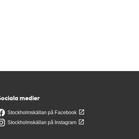
Sociala medier
Stockholmskällan på Facebook
Stockholmskällan på Instagram