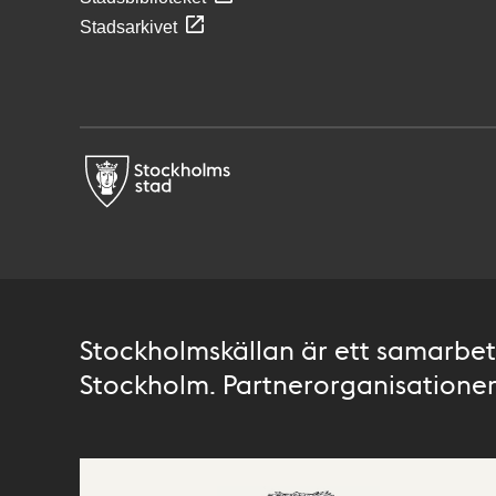
Stadsarkivet
Stockholmskällan är ett samarbete
Stockholm. Partnerorganisationer 