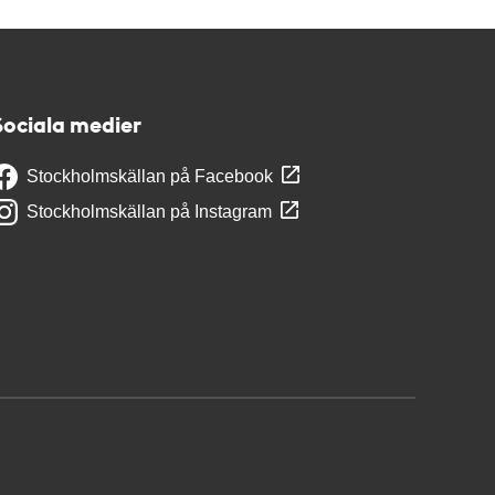
Sociala medier
Stockholmskällan på Facebook
Stockholmskällan på Instagram