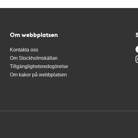
Om webbplatsen
Kontakta oss
Om Stockholmskällan
Tillgänglighetsredogörelse
Om kakor på webbplatsen