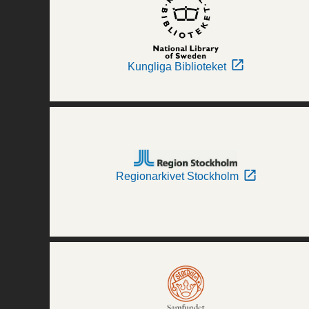
Kungliga Biblioteket
Regionarkivet Stockholm