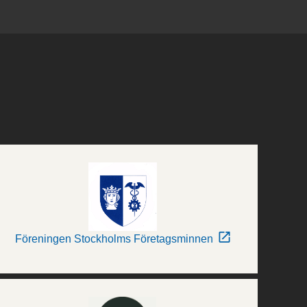
Föreningen Stockholms Företagsminnen