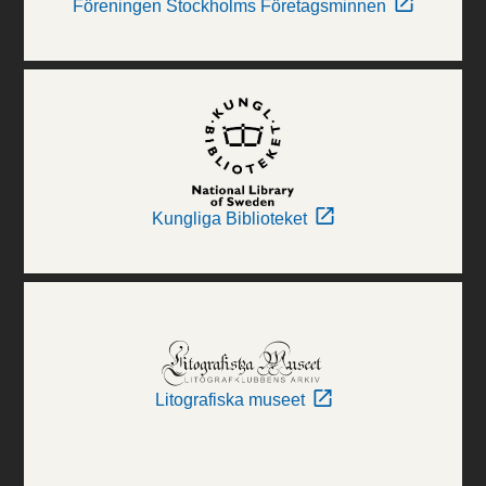
Föreningen Stockholms Företagsminnen
Kungliga Biblioteket
Litografiska museet