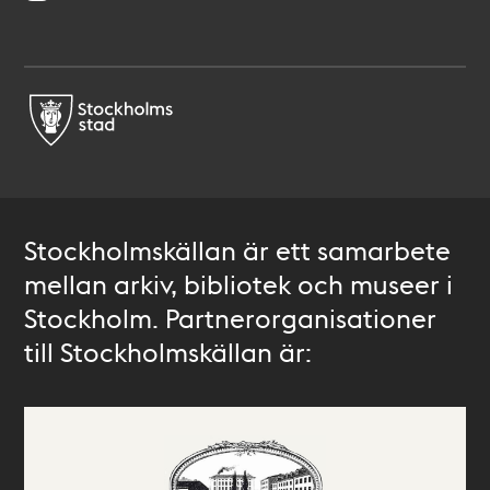
Stockholmskällan är ett samarbete
mellan arkiv, bibliotek och museer i
Stockholm. Partnerorganisationer
till Stockholmskällan är: