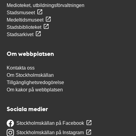
Medioteket, utbildningsförvaltningen
Stadsmuseet
Medeltidsmuseet
Stadsbiblioteket
Stadsarkivet
Om webbplatsen
Kontakta oss
Om Stockholmskällan
Tillgänglighetsredogörelse
Om kakor på webbplatsen
Sociala medier
Stockholmskällan på Facebook
Stockholmskällan på Instagram