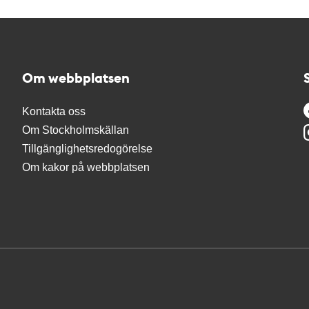
Om webbplatsen
Kontakta oss
Om Stockholmskällan
Tillgänglighetsredogörelse
Om kakor på webbplatsen