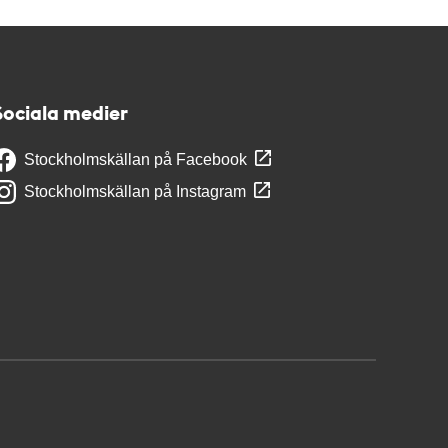
Sociala medier
Stockholmskällan på Facebook
Stockholmskällan på Instagram