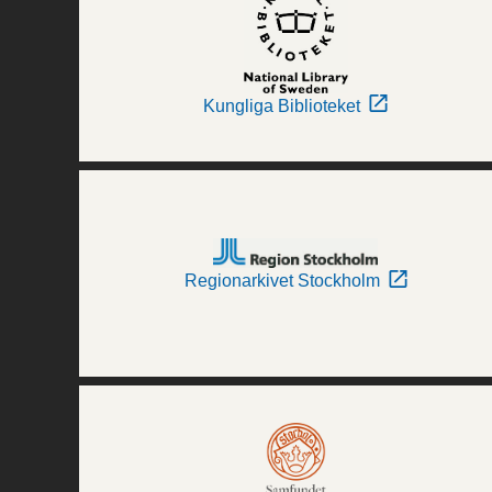
Kungliga Biblioteket
Regionarkivet Stockholm