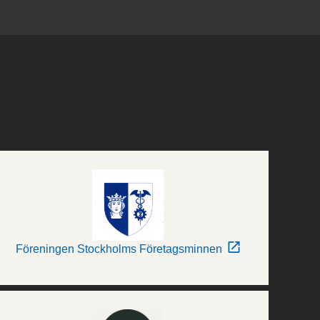
Föreningen Stockholms Företagsminnen