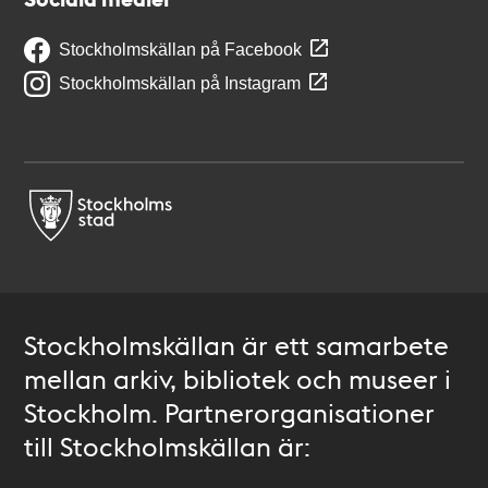
Stockholmskällan på Facebook
Stockholmskällan på Instagram
Stockholmskällan är ett samarbete
mellan arkiv, bibliotek och museer i
Stockholm. Partnerorganisationer
till Stockholmskällan är: