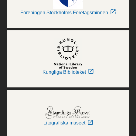
Föreningen Stockholms Företagsminnen
Kungliga Biblioteket
Litografiska museet