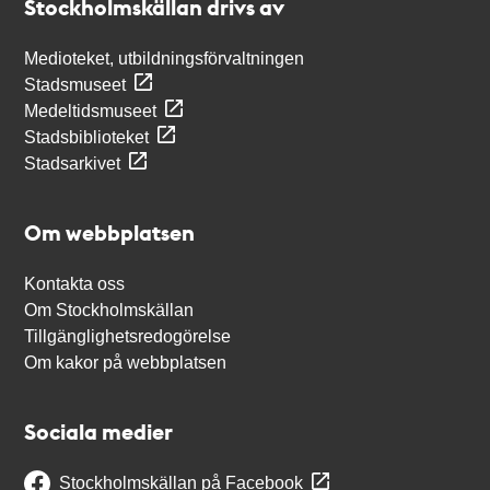
Stockholmskällan drivs av
Medioteket, utbildningsförvaltningen
Stadsmuseet
Medeltidsmuseet
Stadsbiblioteket
Stadsarkivet
Om webbplatsen
Kontakta oss
Om Stockholmskällan
Tillgänglighetsredogörelse
Om kakor på webbplatsen
Sociala medier
Stockholmskällan på Facebook