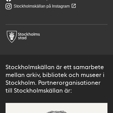
Stockholmskällan på Instagram
Stockholmskällan är ett samarbete
mellan arkiv, bibliotek och museer i
Stockholm. Partnerorganisationer
till Stockholmskällan är: