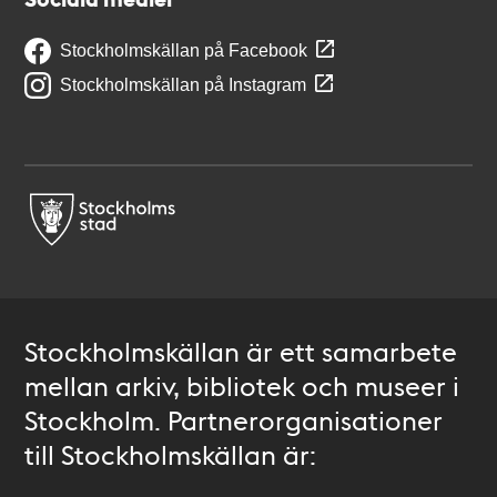
Stockholmskällan på Facebook
Stockholmskällan på Instagram
Stockholmskällan är ett samarbete
mellan arkiv, bibliotek och museer i
Stockholm. Partnerorganisationer
till Stockholmskällan är: