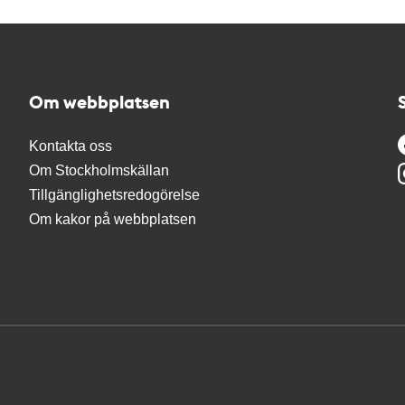
Om webbplatsen
Kontakta oss
Om Stockholmskällan
Tillgänglighetsredogörelse
Om kakor på webbplatsen