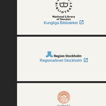
Kungliga Biblioteket
Regionarkivet Stockholm