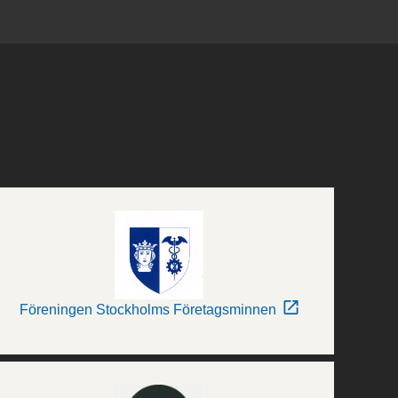
Föreningen Stockholms Företagsminnen