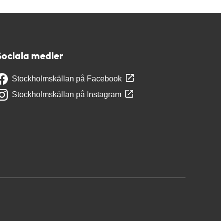
Sociala medier
Stockholmskällan på Facebook
Stockholmskällan på Instagram