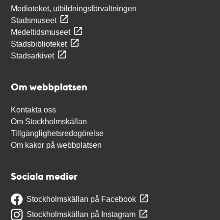
Medioteket, utbildningsförvaltningen
Stadsmuseet
Medeltidsmuseet
Stadsbiblioteket
Stadsarkivet
Om webbplatsen
Kontakta oss
Om Stockholmskällan
Tillgänglighetsredogörelse
Om kakor på webbplatsen
Sociala medier
Stockholmskällan på Facebook
Stockholmskällan på Instagram