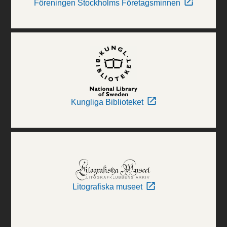
Föreningen Stockholms Företagsminnen
Kungliga Biblioteket
Litografiska museet