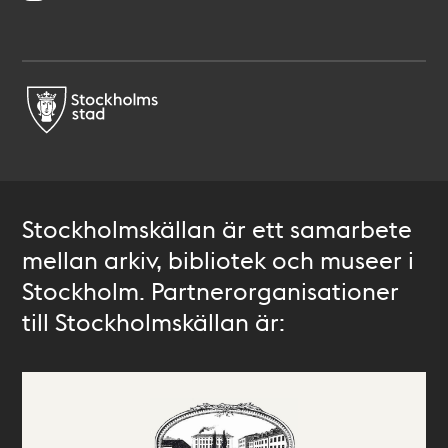
Stockholmskällan är ett samarbete
mellan arkiv, bibliotek och museer i
Stockholm. Partnerorganisationer
till Stockholmskällan är: