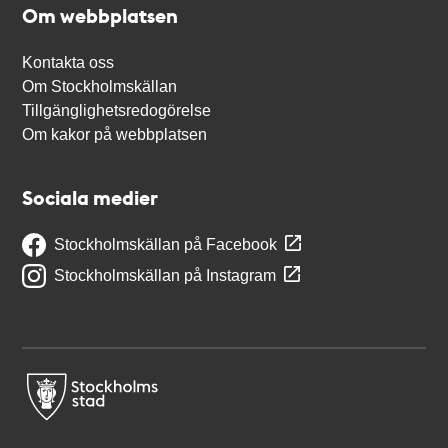
Om webbplatsen
Kontakta oss
Om Stockholmskällan
Tillgänglighetsredogörelse
Om kakor på webbplatsen
Sociala medier
Stockholmskällan på Facebook
Stockholmskällan på Instagram