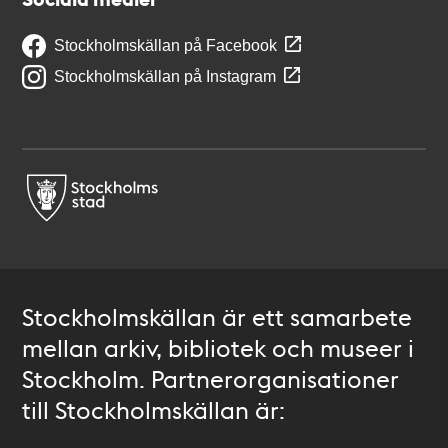
Stockholmskällan på Facebook
Stockholmskällan på Instagram
Stockholmskällan är ett samarbete
mellan arkiv, bibliotek och museer i
Stockholm. Partnerorganisationer
till Stockholmskällan är: