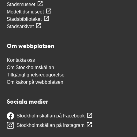
Stadsmuseet
Medeltidsmuseet
Stadsbiblioteket
Stadsarkivet
Om webbplatsen
Kontakta oss
Om Stockholmskällan
Tillgänglighetsredogörelse
Om kakor på webbplatsen
Sociala medier
Stockholmskällan på Facebook
Stockholmskällan på Instagram