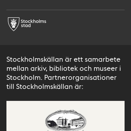
Stockholmskällan är ett samarbete
mellan arkiv, bibliotek och museer i
Stockholm. Partnerorganisationer
till Stockholmskällan är: