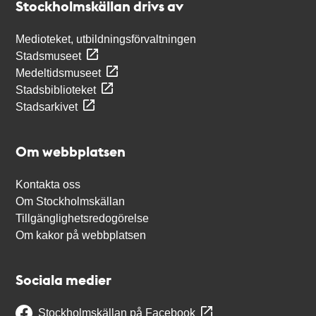
Stockholmskällan drivs av
Medioteket, utbildningsförvaltningen
Stadsmuseet
Medeltidsmuseet
Stadsbiblioteket
Stadsarkivet
Om webbplatsen
Kontakta oss
Om Stockholmskällan
Tillgänglighetsredogörelse
Om kakor på webbplatsen
Sociala medier
Stockholmskällan på Facebook