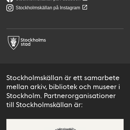
Stockholmskällan på Instagram
Stockholmskällan är ett samarbete
mellan arkiv, bibliotek och museer i
Stockholm. Partnerorganisationer
till Stockholmskällan är: