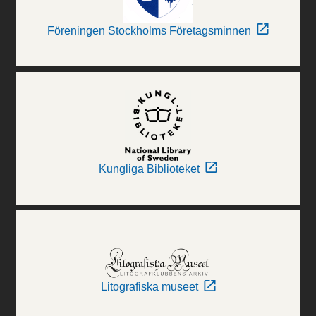
Föreningen Stockholms Företagsminnen
Kungliga Biblioteket
Litografiska museet