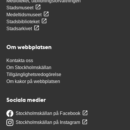
Medioteket, utbildningsförvaltningen
Stadsmuseet
Medeltidsmuseet
Stadsbiblioteket
Stadsarkivet
Om webbplatsen
Kontakta oss
Om Stockholmskällan
Tillgänglighetsredogörelse
Om kakor på webbplatsen
Sociala medier
Stockholmskällan på Facebook
Stockholmskällan på Instagram