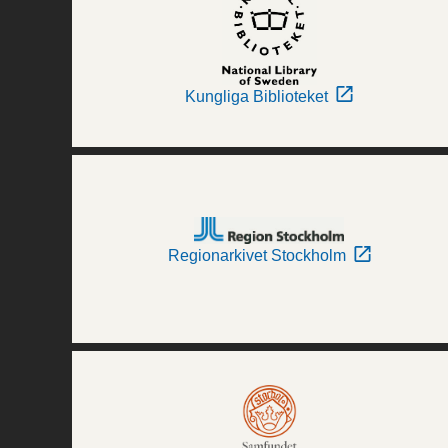
Kungliga Biblioteket
Regionarkivet Stockholm