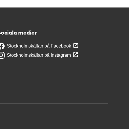
Sociala medier
Stockholmskällan på Facebook
Stockholmskällan på Instagram