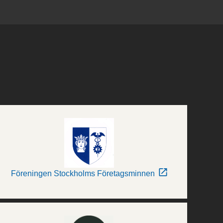
Föreningen Stockholms Företagsminnen