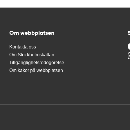
Om webbplatsen
Kontakta oss
Om Stockholmskällan
Tillgänglighetsredogörelse
Om kakor på webbplatsen