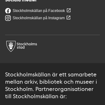
Stockholmskällan på Facebook
Stockholmskällan på Instagram
Stockholmskällan är ett samarbete
mellan arkiv, bibliotek och museer i
Stockholm. Partnerorganisationer
till Stockholmskällan är: