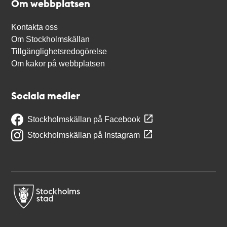
Om webbplatsen
Kontakta oss
Om Stockholmskällan
Tillgänglighetsredogörelse
Om kakor på webbplatsen
Sociala medier
Stockholmskällan på Facebook
Stockholmskällan på Instagram