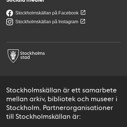
Stockholmskällan på Facebook
Stockholmskällan på Instagram
Stockholmskällan är ett samarbete
mellan arkiv, bibliotek och museer i
Stockholm. Partnerorganisationer
till Stockholmskällan är: