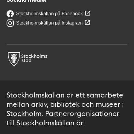
Stockholmskällan på Facebook
Stockholmskällan på Instagram
Stockholmskällan är ett samarbete
mellan arkiv, bibliotek och museer i
Stockholm. Partnerorganisationer
till Stockholmskällan är: