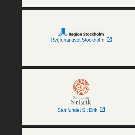
Regionarkivet Stockholm
Samfundet S:t Erik