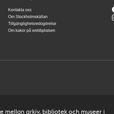
Kontakta oss
Om Stockholmskällan
Tillgänglighetsredogörelse
Om kakor på webbplatsen
 mellan arkiv, bibliotek och museer i