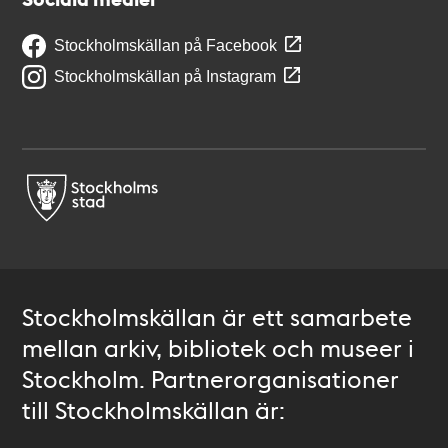
Stockholmskällan på Facebook
Stockholmskällan på Instagram
Stockholmskällan är ett samarbete
mellan arkiv, bibliotek och museer i
Stockholm. Partnerorganisationer
till Stockholmskällan är: