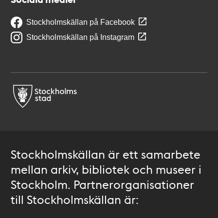
Stockholmskällan på Facebook
Stockholmskällan på Instagram
Stockholmskällan är ett samarbete
mellan arkiv, bibliotek och museer i
Stockholm. Partnerorganisationer
till Stockholmskällan är: