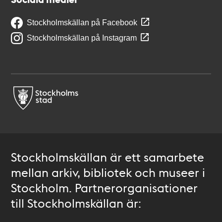
Stockholmskällan på Facebook
Stockholmskällan på Instagram
Stockholmskällan är ett samarbete
mellan arkiv, bibliotek och museer i
Stockholm. Partnerorganisationer
till Stockholmskällan är: