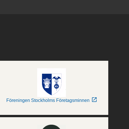
Föreningen Stockholms Företagsminnen