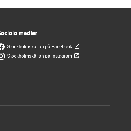
Sociala medier
Stockholmskällan på Facebook
Stockholmskällan på Instagram