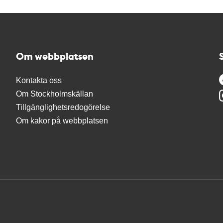
Om webbplatsen
Kontakta oss
Om Stockholmskällan
Tillgänglighetsredogörelse
Om kakor på webbplatsen