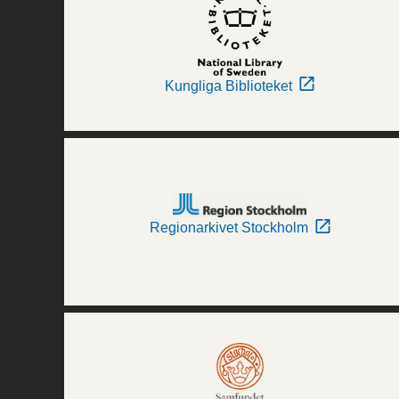
Kungliga Biblioteket
Regionarkivet Stockholm