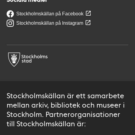
Stockholmskällan på Facebook
Stockholmskällan på Instagram
Stockholmskällan är ett samarbete
mellan arkiv, bibliotek och museer i
Stockholm. Partnerorganisationer
till Stockholmskällan är: