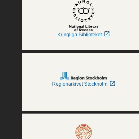
Kungliga Biblioteket
Regionarkivet Stockholm