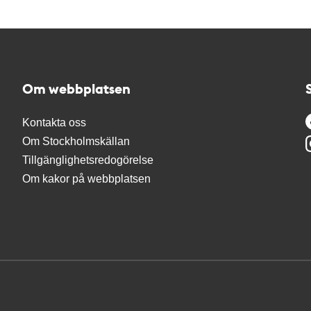
Om webbplatsen
Kontakta oss
Om Stockholmskällan
Tillgänglighetsredogörelse
Om kakor på webbplatsen