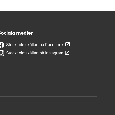
Sociala medier
Stockholmskällan på Facebook
Stockholmskällan på Instagram