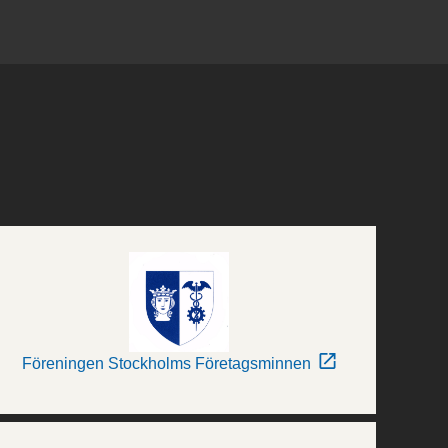
Föreningen Stockholms Företagsminnen