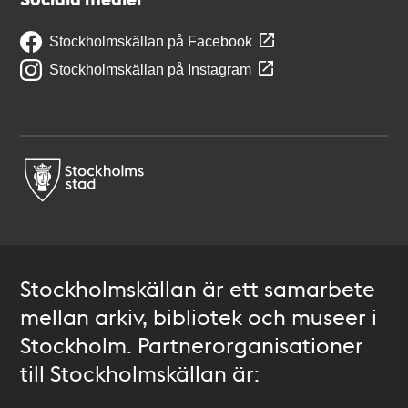
Stockholmskällan på Facebook
Stockholmskällan på Instagram
Stockholmskällan är ett samarbete
mellan arkiv, bibliotek och museer i
Stockholm. Partnerorganisationer
till Stockholmskällan är: