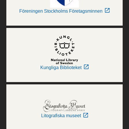
Föreningen Stockholms Företagsminnen
Kungliga Biblioteket
Litografiska museet