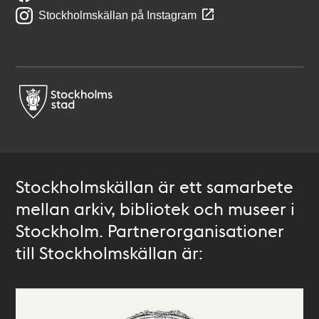
Stockholmskällan på Instagram
Stockholmskällan är ett samarbete
mellan arkiv, bibliotek och museer i
Stockholm. Partnerorganisationer
till Stockholmskällan är: