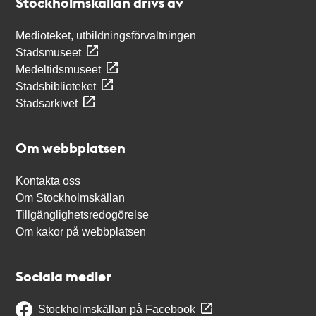
Stockholmskällan drivs av
Medioteket, utbildningsförvaltningen
Stadsmuseet
Medeltidsmuseet
Stadsbiblioteket
Stadsarkivet
Om webbplatsen
Kontakta oss
Om Stockholmskällan
Tillgänglighetsredogörelse
Om kakor på webbplatsen
Sociala medier
Stockholmskällan på Facebook